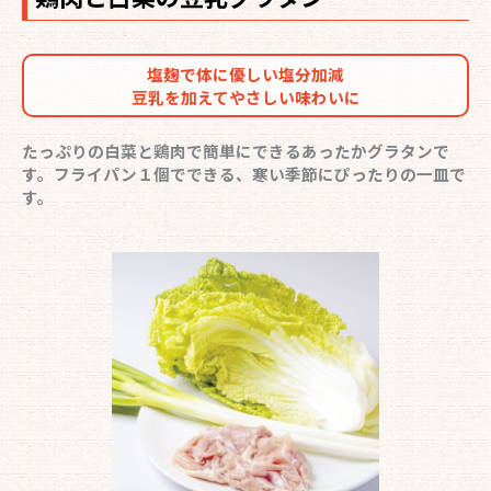
塩麹で体に優しい塩分加減
豆乳を加えてやさしい味わいに
たっぷりの白菜と鶏肉で簡単にできるあったかグラタンで
す。フライパン１個でできる、寒い季節にぴったりの一皿で
す。