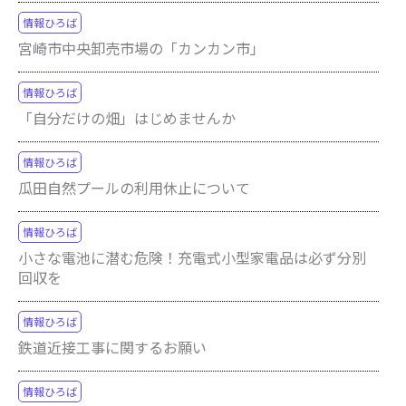
情報ひろば
宮崎市中央卸売市場の「カンカン市」
情報ひろば
「自分だけの畑」はじめませんか
情報ひろば
瓜田自然プールの利用休止について
情報ひろば
小さな電池に潜む危険！充電式小型家電品は必ず分別
回収を
情報ひろば
鉄道近接工事に関するお願い
情報ひろば