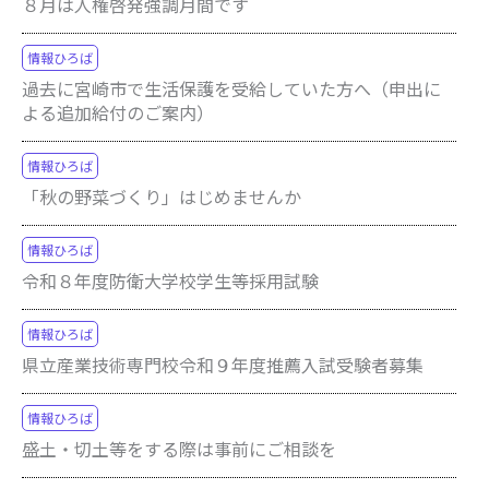
８月は人権啓発強調月間です
情報ひろば
過去に宮崎市で生活保護を受給していた方へ（申出に
よる追加給付のご案内）
情報ひろば
「秋の野菜づくり」はじめませんか
情報ひろば
令和８年度防衛大学校学生等採用試験
情報ひろば
県立産業技術専門校令和９年度推薦入試受験者募集
情報ひろば
盛土・切土等をする際は事前にご相談を