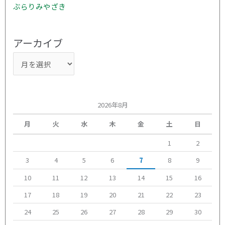
ぶらりみやざき
アーカイブ
2026年8月
月
火
水
木
金
土
日
1
2
3
4
5
6
7
8
9
10
11
12
13
14
15
16
17
18
19
20
21
22
23
24
25
26
27
28
29
30