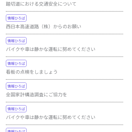
踏切道における交通安全について
情報ひろば
西日本高速道路（株）からのお願い
情報ひろば
バイクや車は静かな運転に努めてください
情報ひろば
看板の点検をしましょう
情報ひろば
全国家計構造調査にご協力を
情報ひろば
バイクや車は静かな運転に努めてください
情報ひろば