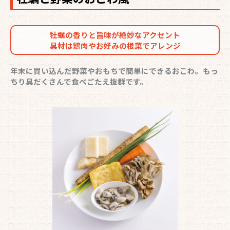
牡蠣の香りと旨味が絶妙なアクセント
具材は鶏肉やお好みの根菜でアレンジ
年末に買い込んだ野菜やおもちで簡単にできるおこわ。もっ
ちり具だくさんで食べごたえ抜群です。