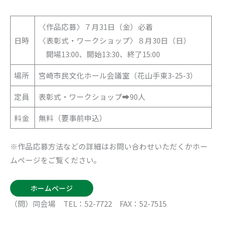
〈作品応募〉７月31日（金）必着
日時
〈表彰式・ワークショップ〉８月30日（日）
開場13:00、開始13:30、終了15:00
場所
宮崎市民文化ホール会議室（花山手東3-25-3）
定員
表彰式・ワークショップ➡90人
料金
無料（要事前申込）
※作品応募方法などの詳細はお問い合わせいただくかホー
ムページをご覧ください。
ホームページ
（問）同会場 TEL：52-7722 FAX：52-7515