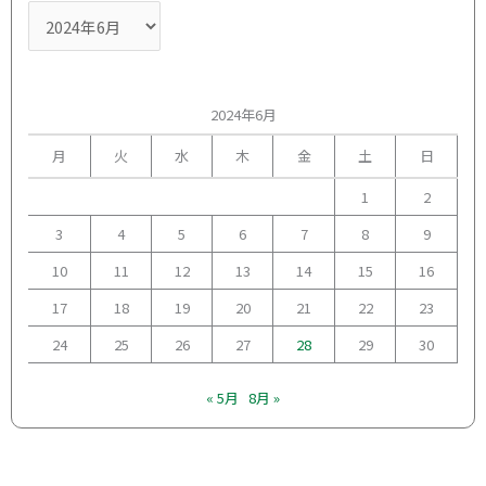
2024年6月
月
火
水
木
金
土
日
1
2
3
4
5
6
7
8
9
10
11
12
13
14
15
16
17
18
19
20
21
22
23
24
25
26
27
28
29
30
« 5月
8月 »