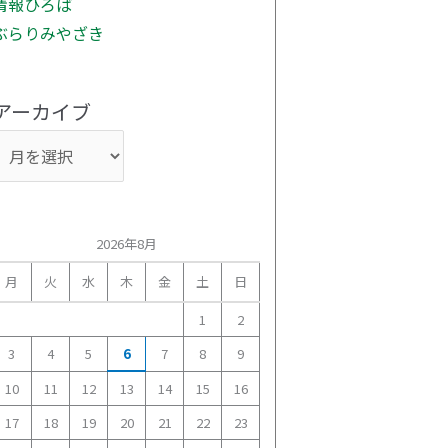
情報ひろば
ぶらりみやざき
アーカイブ
2026年8月
月
火
水
木
金
土
日
1
2
3
4
5
6
7
8
9
10
11
12
13
14
15
16
17
18
19
20
21
22
23