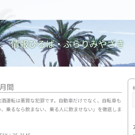
情報ひろば・ぶらりみやざき
月間
飲酒運転は悪質な犯罪です。自動車だけでなく、自転車も
い、乗るなら飲まない、乗る人に飲ませない」を徹底しま