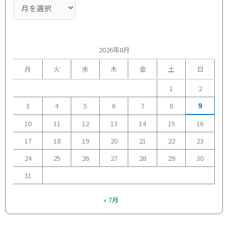
2026年8月
月
火
水
木
金
土
日
1
2
3
4
5
6
7
8
9
10
11
12
13
14
15
16
17
18
19
20
21
22
23
24
25
26
27
28
29
30
31
« 7月