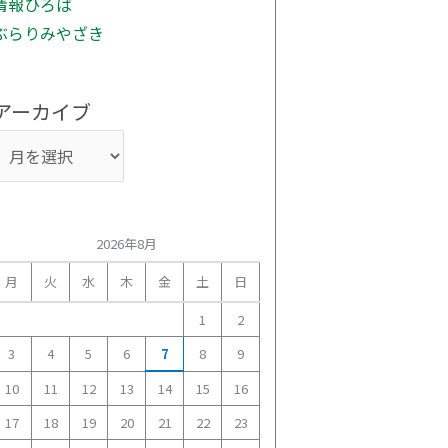
情報ひろば
ぶらりみやざき
アーカイブ
2026年8月
月
火
水
木
金
土
日
1
2
3
4
5
6
7
8
9
10
11
12
13
14
15
16
17
18
19
20
21
22
23