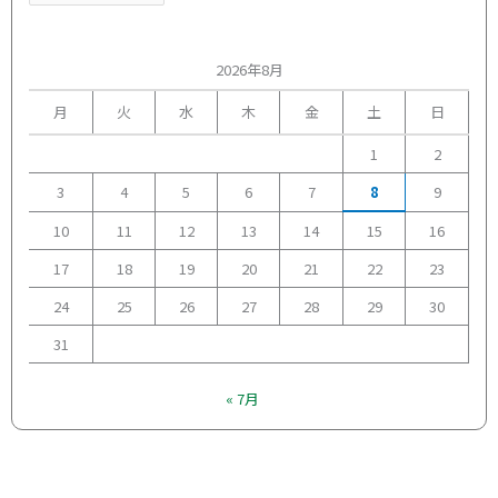
2026年8月
月
火
水
木
金
土
日
1
2
3
4
5
6
7
8
9
10
11
12
13
14
15
16
17
18
19
20
21
22
23
24
25
26
27
28
29
30
31
« 7月